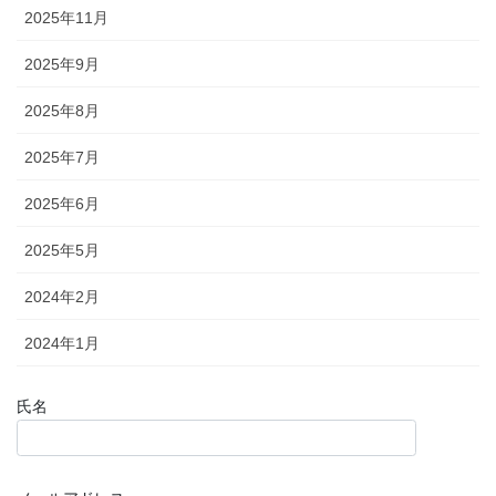
2025年11月
2025年9月
2025年8月
2025年7月
2025年6月
2025年5月
2024年2月
2024年1月
氏名