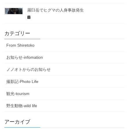
羅臼岳でヒグマの人身事故発生
カテゴリー
From Shiretoko
お知らせ-infomation
ノノオトからのお知らせ
撮影記-Photo Life
観光-tourism
野生動物-wild life
アーカイブ