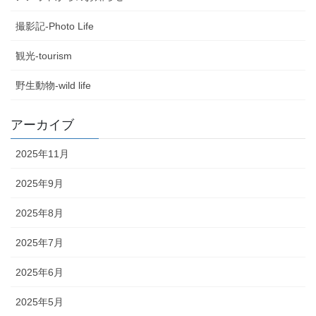
撮影記-Photo Life
観光-tourism
野生動物-wild life
アーカイブ
2025年11月
2025年9月
2025年8月
2025年7月
2025年6月
2025年5月