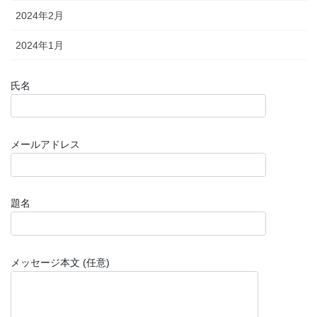
2024年2月
2024年1月
氏名
メールアドレス
題名
メッセージ本文 (任意)