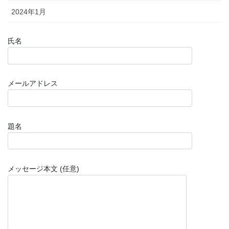
2024年1月
氏名
メールアドレス
題名
メッセージ本文 (任意)