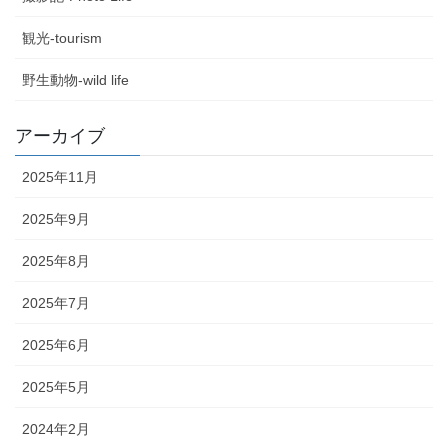
観光-tourism
野生動物-wild life
アーカイブ
2025年11月
2025年9月
2025年8月
2025年7月
2025年6月
2025年5月
2024年2月