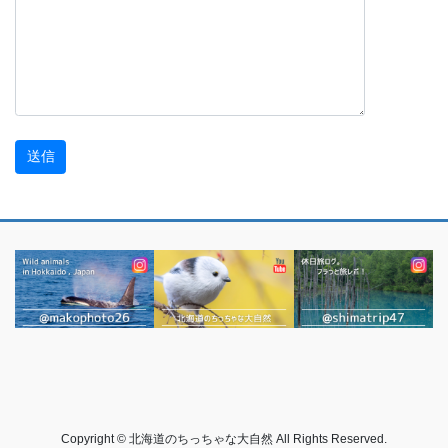
Copyright © 北海道のちっちゃな大自然 All Rights Reserved.