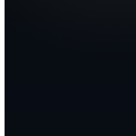
氏名
メールアドレス