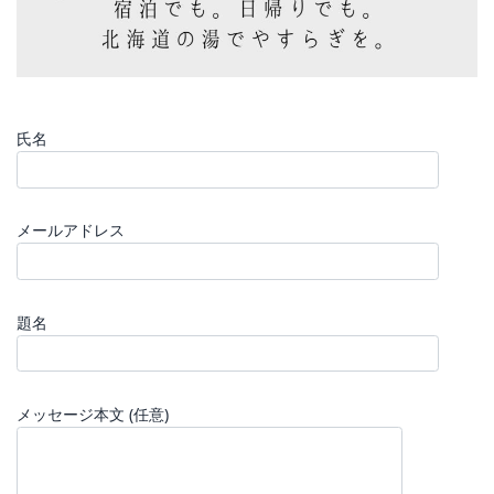
氏名
メールアドレス
題名
メッセージ本文 (任意)