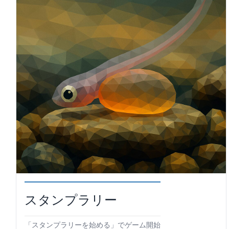
スタンプラリー
「スタンプラリーを始める」でゲーム開始