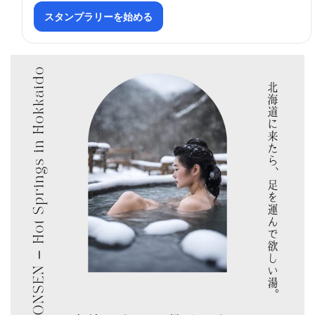
スタンプラリーを始める