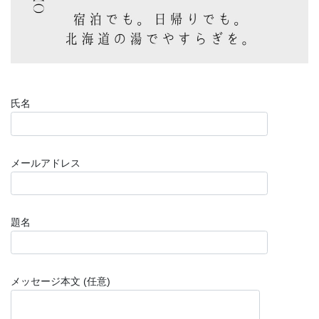
氏名
メールアドレス
題名
メッセージ本文 (任意)