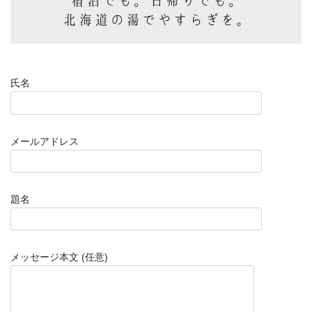
氏名
メールアドレス
題名
メッセージ本文 (任意)